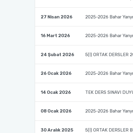
Öğrenci için Bilgi
27 Nisan 2026
2025-2026 Bahar Yarıyılı
16 Mart 2026
2025-2026 Bahar Yarıyıl
24 Şubat 2026
5(I) ORTAK DERSLER
26 Ocak 2026
2025-2026 Bahar Yarıyıl
14 Ocak 2026
TEK DERS SINAVI DU
08 Ocak 2026
2025-2026 Bahar Yarıyıl
30 Aralık 2025
5(I) ORTAK DERSLER