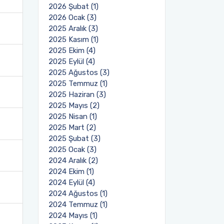
2026 Şubat (1)
2026 Ocak (3)
2025 Aralık (3)
2025 Kasım (1)
2025 Ekim (4)
2025 Eylül (4)
2025 Ağustos (3)
2025 Temmuz (1)
2025 Haziran (3)
2025 Mayıs (2)
2025 Nisan (1)
2025 Mart (2)
2025 Şubat (3)
2025 Ocak (3)
2024 Aralık (2)
2024 Ekim (1)
2024 Eylül (4)
2024 Ağustos (1)
2024 Temmuz (1)
2024 Mayıs (1)