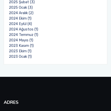
2025 Şubat (3)
2025 Ocak (3)
2024 Aralık (2)
2024 Ekim (1)
2024 Eylül (4)
2024 Ağustos (1)
2024 Temmuz (1)
2024 Mayıs (1)
2023 Kasım (1)
2023 Ekim (1)
2023 Ocak (1)
ADRES