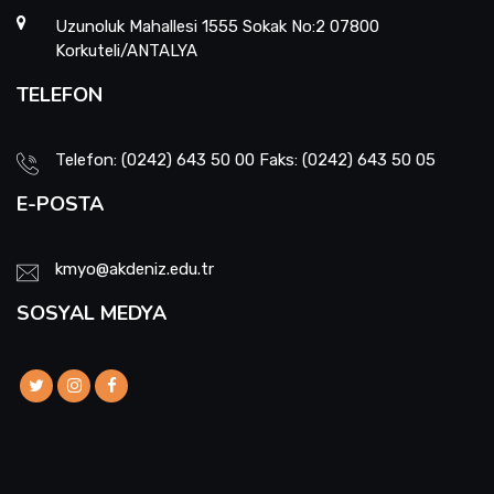
Uzunoluk Mahallesi 1555 Sokak No:2 07800
Korkuteli/ANTALYA
TELEFON
Telefon: (0242) 643 50 00 Faks: (0242) 643 50 05
E-POSTA
kmyo@akdeniz.edu.tr
SOSYAL MEDYA