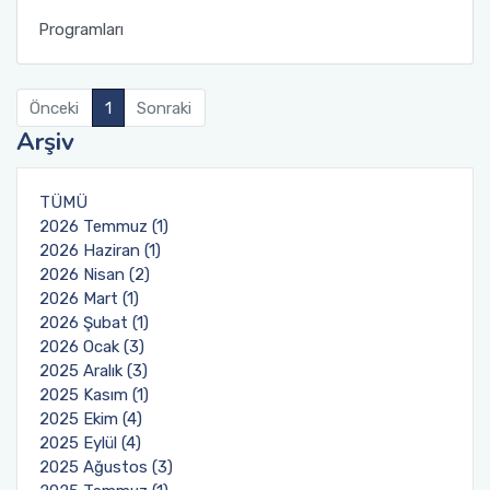
Uluslararasılaşma
Programları
Öğrenci için Bilgi
Önceki
1
Sonraki
Arşiv
TÜMÜ
2026 Temmuz (1)
2026 Haziran (1)
2026 Nisan (2)
2026 Mart (1)
2026 Şubat (1)
2026 Ocak (3)
2025 Aralık (3)
2025 Kasım (1)
2025 Ekim (4)
2025 Eylül (4)
2025 Ağustos (3)