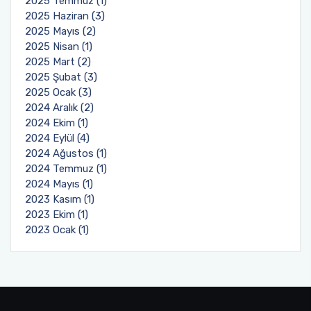
2025 Temmuz (1)
2025 Haziran (3)
2025 Mayıs (2)
2025 Nisan (1)
2025 Mart (2)
2025 Şubat (3)
2025 Ocak (3)
2024 Aralık (2)
2024 Ekim (1)
2024 Eylül (4)
2024 Ağustos (1)
2024 Temmuz (1)
2024 Mayıs (1)
2023 Kasım (1)
2023 Ekim (1)
2023 Ocak (1)