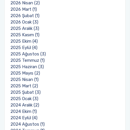
2026 Nisan (2)
2026 Mart (1)
2026 Şubat (1)
2026 Ocak (3)
2025 Aralık (3)
2025 Kasım (1)
2025 Ekim (4)
2025 Eylül (4)
2025 Ağustos (3)
2025 Temmuz (1)
2025 Haziran (3)
2025 Mayıs (2)
2025 Nisan (1)
2025 Mart (2)
2025 Şubat (3)
2025 Ocak (3)
2024 Aralık (2)
2024 Ekim (1)
2024 Eylül (4)
2024 Ağustos (1)