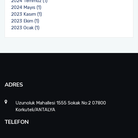
2024 Temmuz (1)
2024 Mayıs (1)
2023 Kasım (1)
2023 Ekim (1)
2023 Ocak (1)
ADRES
Uzunoluk Mahallesi 1555 Sokak No:2 07800
Korkuteli/ANTALYA
TELEFON