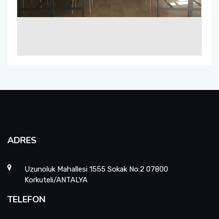
ADRES
Uzunoluk Mahallesi 1555 Sokak No:2 07800
Korkuteli/ANTALYA
TELEFON