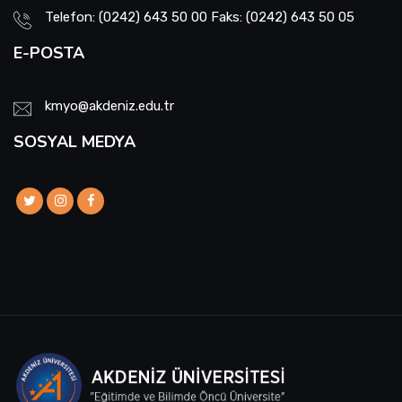
Telefon: (0242) 643 50 00 Faks: (0242) 643 50 05
E-POSTA
kmyo@akdeniz.edu.tr
SOSYAL MEDYA