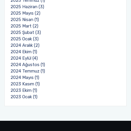
2025 Temmuz (1)
2025 Haziran (3)
2025 Mayıs (2)
2025 Nisan (1)
2025 Mart (2)
2025 Şubat (3)
2025 Ocak (3)
2024 Aralık (2)
2024 Ekim (1)
2024 Eylül (4)
2024 Ağustos (1)
2024 Temmuz (1)
2024 Mayıs (1)
2023 Kasım (1)
2023 Ekim (1)
2023 Ocak (1)