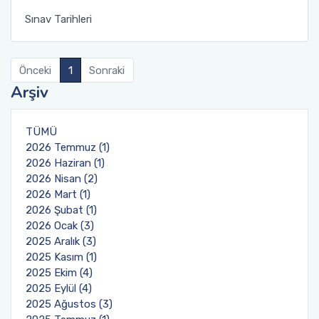
Uluslararasılaşma
Sınav Tarihleri
Öğrenci için Bilgi
Önceki
1
Sonraki
Arşiv
TÜMÜ
2026 Temmuz (1)
2026 Haziran (1)
2026 Nisan (2)
2026 Mart (1)
2026 Şubat (1)
2026 Ocak (3)
2025 Aralık (3)
2025 Kasım (1)
2025 Ekim (4)
2025 Eylül (4)
2025 Ağustos (3)