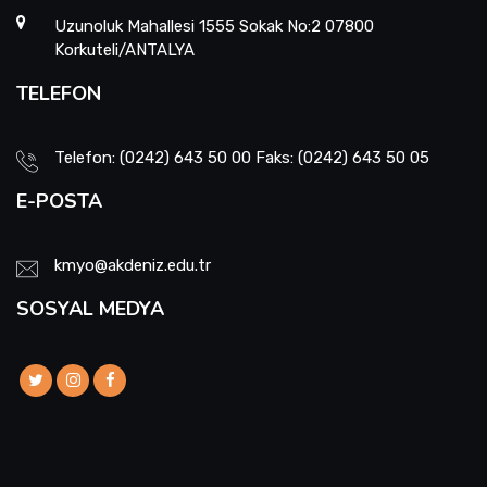
Uzunoluk Mahallesi 1555 Sokak No:2 07800
Korkuteli/ANTALYA
TELEFON
Telefon: (0242) 643 50 00 Faks: (0242) 643 50 05
E-POSTA
kmyo@akdeniz.edu.tr
SOSYAL MEDYA