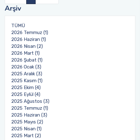
Uluslararasılaşma
Arşiv
Öğrenci için Bilgi
TÜMÜ
2026 Temmuz (1)
2026 Haziran (1)
2026 Nisan (2)
2026 Mart (1)
2026 Şubat (1)
2026 Ocak (3)
2025 Aralık (3)
2025 Kasım (1)
2025 Ekim (4)
2025 Eylül (4)
2025 Ağustos (3)
2025 Temmuz (1)
2025 Haziran (3)
2025 Mayıs (2)
2025 Nisan (1)
2025 Mart (2)