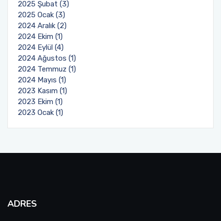
2025 Şubat (3)
2025 Ocak (3)
2024 Aralık (2)
2024 Ekim (1)
2024 Eylül (4)
2024 Ağustos (1)
2024 Temmuz (1)
2024 Mayıs (1)
2023 Kasım (1)
2023 Ekim (1)
2023 Ocak (1)
ADRES