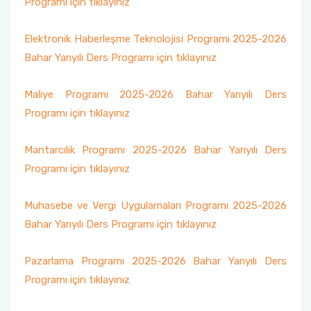
Programı için tıklayınız
Uluslararasılaşma
Öğrenci için Bilgi
Elektronik Haberleşme Teknolojisi Programı 2025-2026
Bahar Yarıyılı Ders Programı için tıklayınız
Maliye Programı 2025-2026 Bahar Yarıyılı Ders
Programı için tıklayınız
Mantarcılık Programı 2025-2026 Bahar Yarıyılı Ders
Programı için tıklayınız
Muhasebe ve Vergi Uygulamaları Programı 2025-2026
Bahar Yarıyılı Ders Programı için tıklayınız
Pazarlama Programı 2025-2026 Bahar Yarıyılı Ders
Programı için tıklayınız