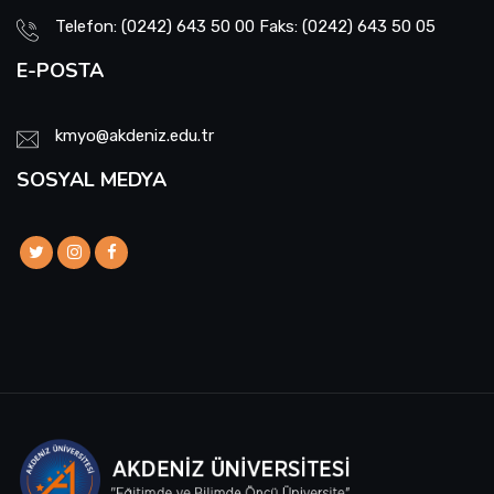
Telefon: (0242) 643 50 00 Faks: (0242) 643 50 05
E-POSTA
kmyo@akdeniz.edu.tr
SOSYAL MEDYA